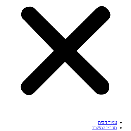
עמוד הבית
תחומי המשרד