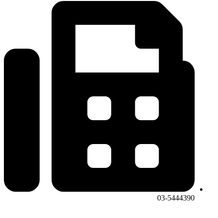
03-5444390