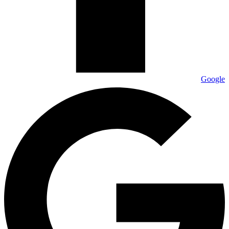
Google