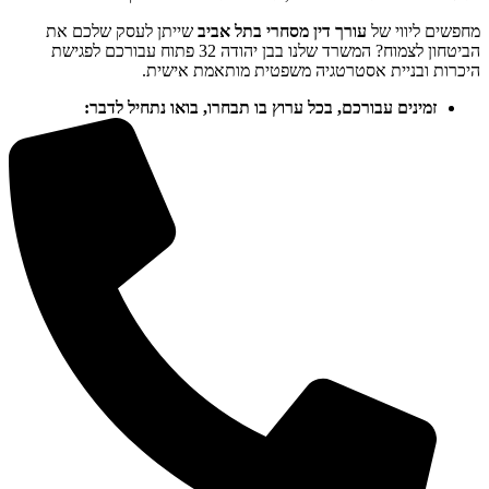
מחפשים ליווי של
עורך דין מסחרי בתל אביב
שייתן לעסק שלכם את
הביטחון לצמוח? המשרד שלנו בבן יהודה 32 פתוח עבורכם לפגישת
היכרות ובניית אסטרטגיה משפטית מותאמת אישית.
זמינים עבורכם, בכל ערוץ בו תבחרו, בואו נתחיל לדבר: