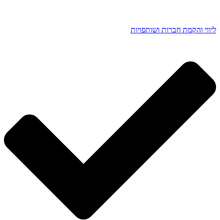
ליווי והקמת חברות ושותפויות