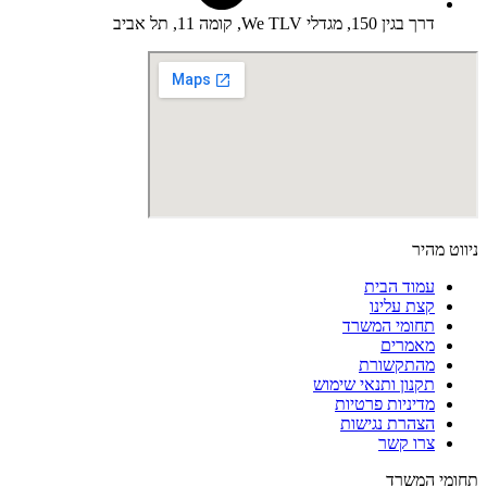
דרך בגין 150, מגדלי We TLV, קומה 11, תל אביב
ניווט מהיר
עמוד הבית
קצת עלינו
תחומי המשרד
מאמרים
מהתקשורת
תקנון ותנאי שימוש
מדיניות פרטיות
הצהרת נגישות
צרו קשר
תחומי המשרד