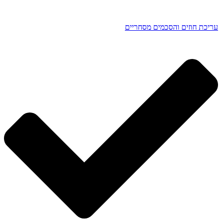
עריכת חוזים והסכמים מסחריים