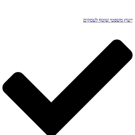
ייעוץ משפטי שוטף לעסקים