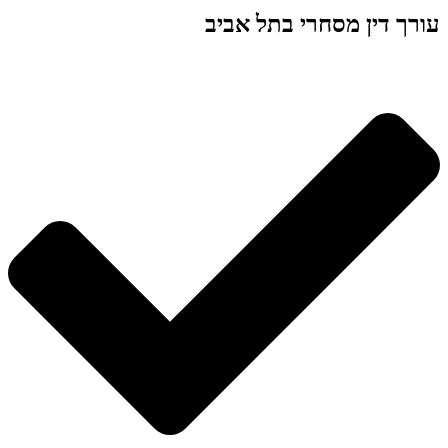
עורך דין מסחרי בתל אביב