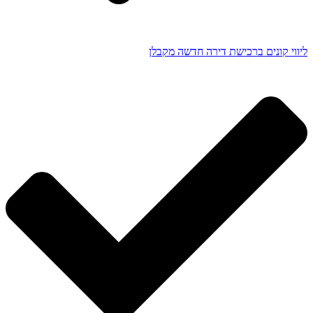
ליווי קונים ברכישת דירה חדשה מקבלן