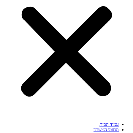
עמוד הבית
תחומי המשרד