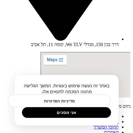
דרך בגין 150, מגדלי We TLV, קומה 11, תל אביב
באתר זה נעשה שימוש בעוגיות. המשך הגלישה
מהווה הסכמה לתנאים אלו.
מדיניות הפרטיות
ניווט מהיר
אני מסכים
עמוד הבית
קצת עלינו
תחומי המשרד
מאמרים