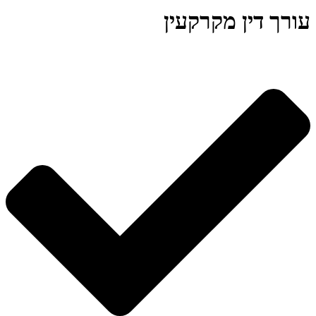
עורך דין מקרקעין