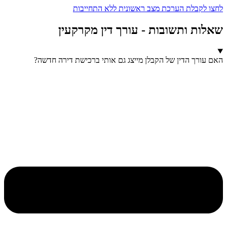
לחצו לקבלת הערכת מצב ראשונית ללא התחייבות
שאלות ותשובות - עורך דין מקרקעין
האם עורך הדין של הקבלן מייצג גם אותי ברכישת דירה חדשה?