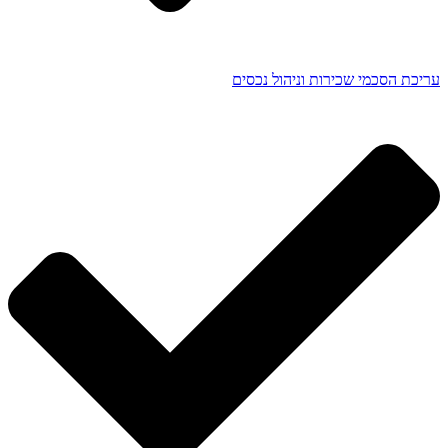
עריכת הסכמי שכירות וניהול נכסים