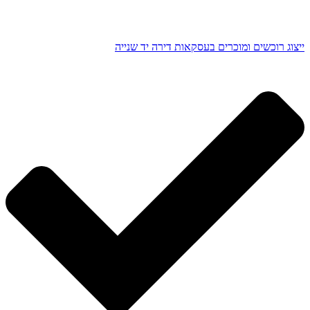
ייצוג רוכשים ומוכרים בעסקאות דירה יד שנייה