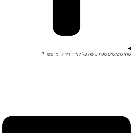
מתי משלמים מס רכישה על קניית דירה, ומי פטור?