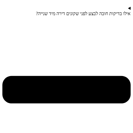
אילו בדיקות חובה לבצע לפני שקונים דירה מיד שנייה?