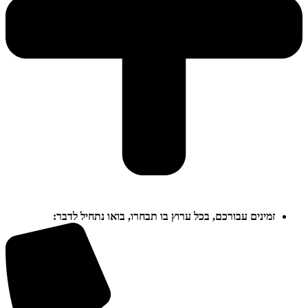
זמינים עבורכם, בכל ערוץ בו תבחרו, בואו נתחיל לדבר: