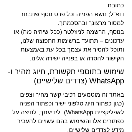
כתובת
דוא"ל; נושא הפנייה וכל פרט נוסף שתבחר
למסור מרצונך ובהסכמתך.
בנוסף, הרשמה לניוזלטר (ככל שיהיה כזה) או
עדכונים – תתועד ברשימות התפוצה שלנו,
ותוכל להסיר את עצמך בכל עת באמצעות
הקישור להסרה או בפנייה ישירה אלינו.
שימוש בתוספי תקשורת, חיוג מהיר ו-
WhatsApp (צדדים שלישיים)
באתר זה מוטמעים רכיבי קשר מהיר וצפים
(כגון כפתור חיוג טלפוני ישיר וכפתור הפניה
לאפליקציית WhatsApp). לידיעתך, לחיצה על
כפתורים אלו והשימוש בהם עשויים להעביר
מידע לצדדים שלישיים: