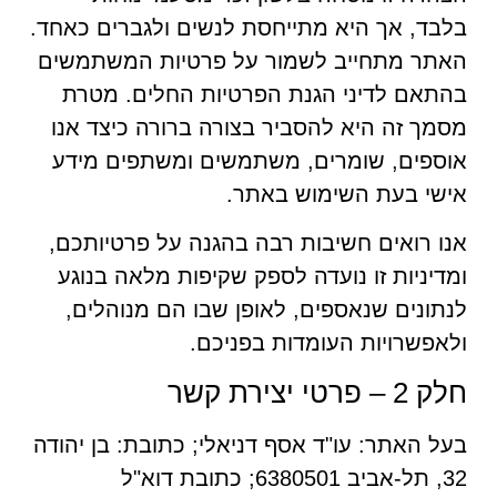
בלבד, אך היא מתייחסת לנשים ולגברים כאחד.
האתר מתחייב לשמור על פרטיות המשתמשים
בהתאם לדיני הגנת הפרטיות החלים. מטרת
מסמך זה היא להסביר בצורה ברורה כיצד אנו
אוספים, שומרים, משתמשים ומשתפים מידע
אישי בעת השימוש באתר.
אנו רואים חשיבות רבה בהגנה על פרטיותכם,
ומדיניות זו נועדה לספק שקיפות מלאה בנוגע
לנתונים שנאספים, לאופן שבו הם מנוהלים,
ולאפשרויות העומדות בפניכם.
חלק 2 – פרטי יצירת קשר
בעל האתר: עו"ד אסף דניאלי; כתובת: בן יהודה
32, תל-אביב 6380501; כתובת דוא"ל