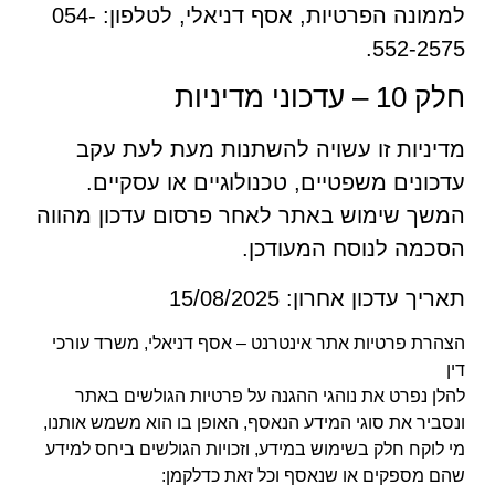
לממונה הפרטיות, אסף דניאלי, לטלפון: 054-
552-2575.
חלק 10 – עדכוני מדיניות
מדיניות זו עשויה להשתנות מעת לעת עקב
עדכונים משפטיים, טכנולוגיים או עסקיים.
המשך שימוש באתר לאחר פרסום עדכון מהווה
הסכמה לנוסח המעודכן.
תאריך עדכון אחרון: 15/08/2025
הצהרת פרטיות אתר אינטרנט
– אסף דניאלי, משרד עורכי
דין
להלן נפרט את נוהגי ההגנה על פרטיות הגולשים באתר
ונסביר את סוגי המידע הנאסף, האופן בו הוא משמש אותנו,
מי לוקח חלק בשימוש במידע, וזכויות הגולשים ביחס למידע
שהם מספקים או שנאסף וכל זאת כדלקמן: