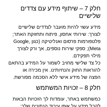
חלק 7 – שיתוף מידע עם צדדים
שלישיים
מידע עשוי להיות מועבר לצדדים שלישיים
לצורך: שירותי אחסון, פיתוח ותחזוקת האתר;
פלטפורמות פרסום ואנליטיקה (כגון Google,
Meta); ספקי שירות נוספים, אך ורק לצורך
מילוי תפקידם.
כל צד שלישי מחויב לשמור על המידע בהתאם
להוראות החוק והנחיותינו. אין מכירה או
הפצה של מידע אישי ללא הסכמה מפורשת.
חלק 8 – זכויות המשתמש
כמשתמש באתר, עומדות לך הזכויות הבאות
לקבל מידע על אופן עיבוד הנתונים שלך;