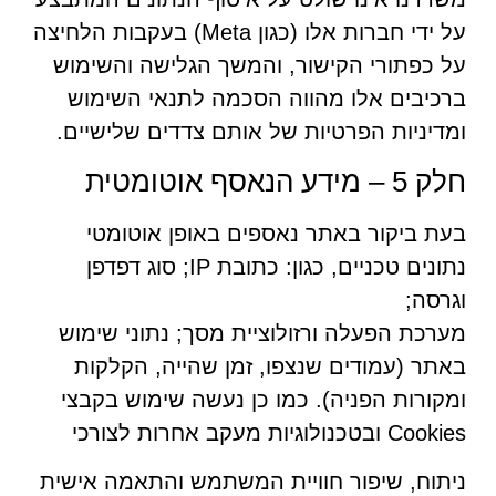
על ידי חברות אלו (כגון Meta) בעקבות הלחיצה
על כפתורי הקישור, והמשך הגלישה והשימוש
ברכיבים אלו מהווה הסכמה לתנאי השימוש
ומדיניות הפרטיות של אותם צדדים שלישיים.
חלק 5 – מידע הנאסף אוטומטית
בעת ביקור באתר נאספים באופן אוטומטי
נתונים טכניים, כגון: כתובת IP; סוג דפדפן
וגרסה;
מערכת הפעלה ורזולוציית מסך; נתוני שימוש
באתר (עמודים שנצפו, זמן שהייה, הקלקות
ומקורות הפניה). כמו כן נעשה שימוש בקבצי
Cookies ובטכנולוגיות מעקב אחרות לצורכי
ניתוח, שיפור חוויית המשתמש והתאמה אישית