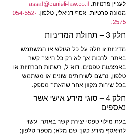
לעניין פרטיות:
assaf@danieli-law.co.il
ממונה פרטיות: אסף דניאלי; טלפון:
054-552-
2575.
חלק 3 – תחולת המדיניות
מדיניות זו חלה על כל הגולש או המשתמש
באתר, לרבות אך לא רק כל היוצר קשר
באמצעות טפסים, דוא"ל, רשתות חברתיות או
טלפון, נרשם לשירותים שונים או משתמש
בכל שירות מקוון אחר שהאתר מספק.
חלק 4 – סוגי מידע אישי אשר
נאספים
בעת מילוי טפסי יצירת קשר באתר, עשוי
להיאסף מידע כגון: שם מלא; מספר טלפון;