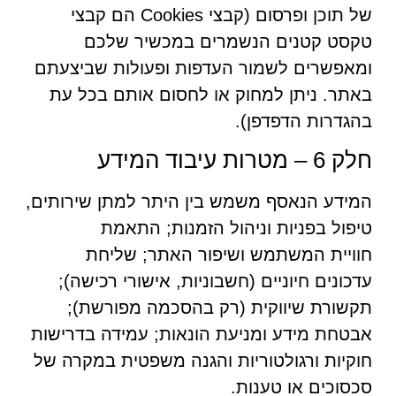
של תוכן ופרסום (קבצי Cookies הם קבצי
טקסט קטנים הנשמרים במכשיר שלכם
ומאפשרים לשמור העדפות ופעולות שביצעתם
באתר. ניתן למחוק או לחסום אותם בכל עת
בהגדרות הדפדפן).
חלק 6 – מטרות עיבוד המידע
המידע הנאסף משמש בין היתר למתן שירותים,
טיפול בפניות וניהול הזמנות; התאמת
חוויית המשתמש ושיפור האתר; שליחת
עדכונים חיוניים (חשבוניות, אישורי רכישה);
תקשורת שיווקית (רק בהסכמה מפורשת);
אבטחת מידע ומניעת הונאות; עמידה בדרישות
חוקיות ורגולטוריות והגנה משפטית במקרה של
סכסוכים או טענות.