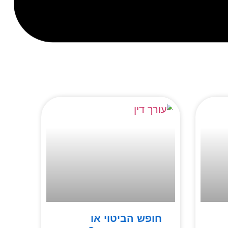
חופש הביטוי או