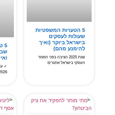
5 הטעויות המשפטיות
שעולות לעסקים
בישראל ביוקר (ואיך
5 
להימנע מהם)
שבע
שנת 2025 הציבה בפני המגזר
ואי
העסקי בישראל אתגרים
2026 | מדרי