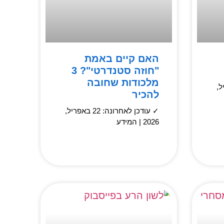
האם קיים באמת
"חוזה סטנדרטי"? 3
מלכודות שחובה
באפריל,
להכיר
✓ עודכן לאחרונה: 22 באפריל,
2026 | המידע