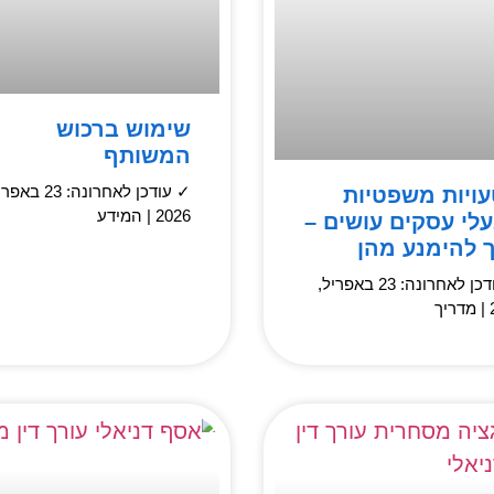
שימוש ברכוש
המשותף
טעויות משפטיות
✓ עודכן לאחרונה: 23 
2026 | המידע
לי עסקים עושים –
ך להימנע מהן
✓ עודכן לאחרונה: 23 באפריל,
ך