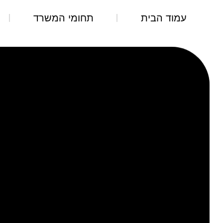
עמוד הבית
תחומי המשרד