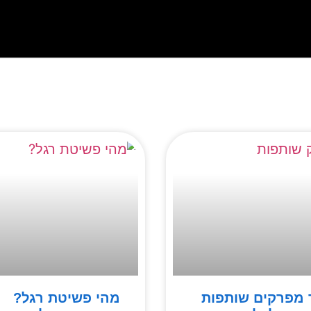
 מפרקים שותפות
מהי פשיטת רגל?