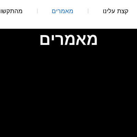
קצת עלינו
מאמרים
מהתקשור
מאמרים