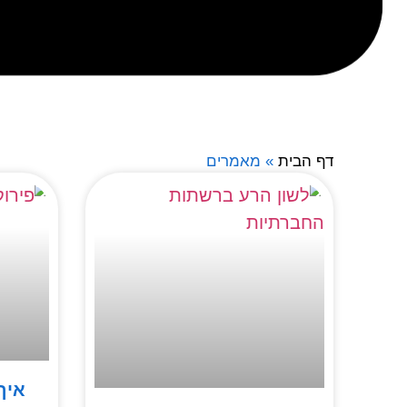
דף הבית
»
מאמרים
איך