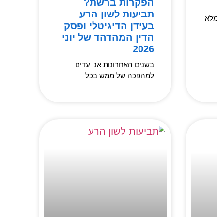
הפקרות ברשת?
תביעות לשון הרע
מלא
בעידן הדיגיטלי ופסק
הדין המהדהד של יוני
2026
בשנים האחרונות אנו עדים
למהפכה של ממש בכל