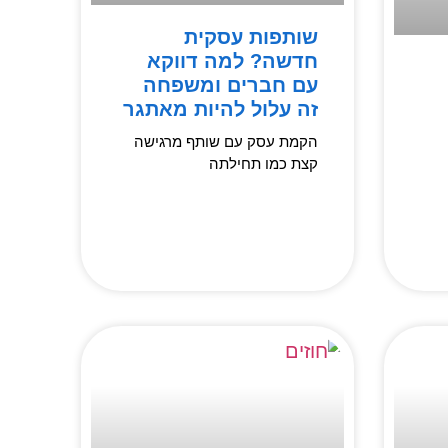
שותפות עסקית
חדשה? למה דווקא
עם חברים ומשפחה
זה עלול להיות מאתגר
הקמת עסק עם שותף מרגישה
קצת כמו תחילתה