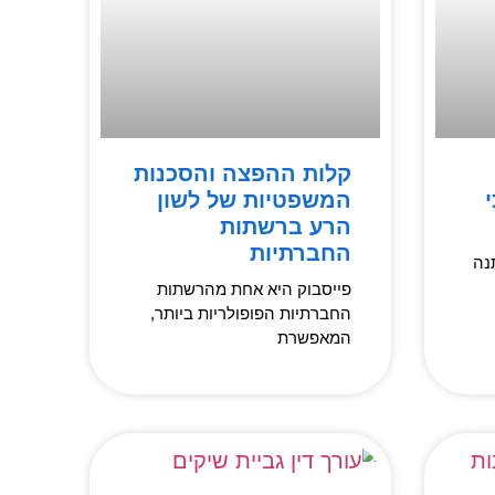
קלות ההפצה והסכנות
המשפטיות של לשון
הרע ברשתות
החברתיות
נה
פייסבוק היא אחת מהרשתות
החברתיות הפופולריות ביותר,
המאפשרת