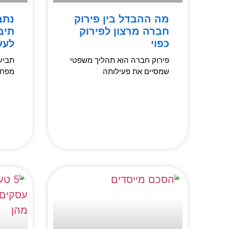
מה ההבדל בין פירוק
נתב
חברה מרצון לפירוק
תיב
כפוי
לעש
פירוק חברה הוא תהליך משפטי
תביע
שמסיים את פעילותה
מפחי