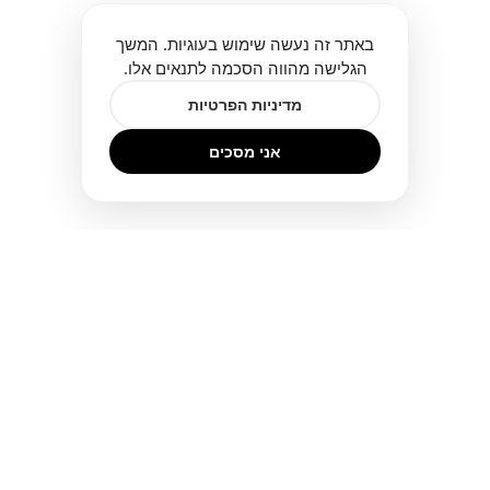
באתר זה נעשה שימוש בעוגיות. המשך
הגלישה מהווה הסכמה לתנאים אלו.
מדיניות הפרטיות
אני מסכים