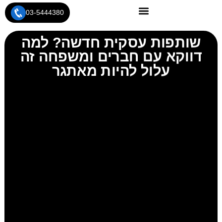
03-5444380
שותפות עסקית חדשה? למה
דווקא עם חברים ומשפחה זה
עלול להיות מאתגר