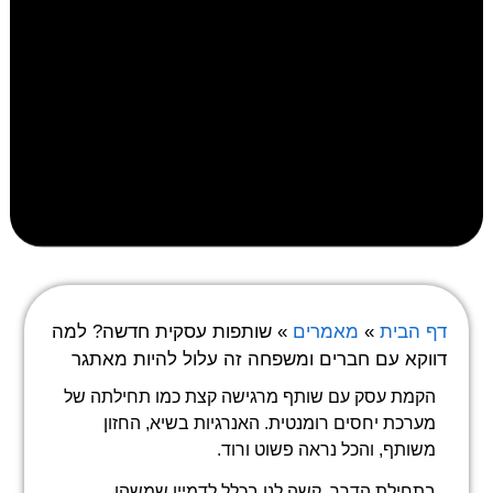
דף הבית
»
מאמרים
»
שותפות עסקית חדשה? למה
דווקא עם חברים ומשפחה זה עלול להיות מאתגר
הקמת עסק עם שותף מרגישה קצת כמו תחילתה של
מערכת יחסים רומנטית. האנרגיות בשיא, החזון
משותף, והכל נראה פשוט ורוד.
בתחילת הדרך, קשה לנו בכלל לדמיין שמשהו