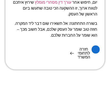
יום, חיפוש אחר
עורך דין מסחרי מומלץ
שירוץ איתכם
לטווח ארוך, זו ההשקעה הכי טובה שתעשו ביום
הראשון של העסק.
בשורה התחתונה: אל תשאירו שום דבר ליד המקרה.
חוזה טוב שומר על העסק שלכם, אבל חשוב מכך –
הוא שומר על החברות שלכם.
חזרה
לתחומי
המשרד