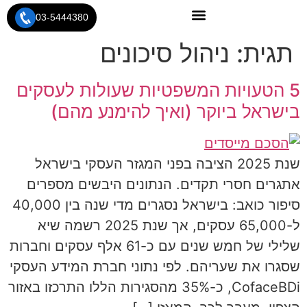
לתוכן
03-5444380
תגית:
ניהול סיכונים
5 הטעויות המשפטיות שעולות לעסקים
בישראל ביוקר (ואיך להימנע מהם)
שנת 2025 הציבה בפני המגזר העסקי בישראל
אתגרים חסרי תקדים. הנתונים היבשים מספרים
סיפור כואב: בישראל נסגרים מדי שנה בין 40,000
ל-65,000 עסקים, אך שנת 2025 רשמה שיא
שלילי של חמש שנים עם כ-61 אלף עסקים וחברות
שסגרו את שעריהם. לפי נתוני חברת המידע העסקי
CofaceBDi, כ-35% מהסגירות הללו התרכזו באזור