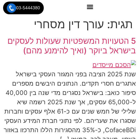
לתוכן
03-5444380
תגית:
עורך דין מסחרי
5 הטעויות המשפטיות שעולות לעסקים
בישראל ביוקר (ואיך להימנע מהם)
שנת 2025 הציבה בפני המגזר העסקי בישראל
אתגרים חסרי תקדים. הנתונים היבשים מספרים
סיפור כואב: בישראל נסגרים מדי שנה בין 40,000
ל-65,000 עסקים, אך שנת 2025 רשמה שיא
שלילי של חמש שנים עם כ-61 אלף עסקים וחברות
שסגרו את שעריהם. לפי נתוני חברת המידע העסקי
CofaceBDi, כ-35% מהסגירות הללו התרכזו באזור