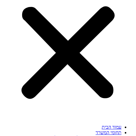
עמוד הבית
תחומי המשרד