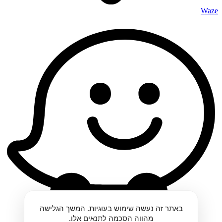
Waze
באתר זה נעשה שימוש בעוגיות. המשך הגלישה
מהווה הסכמה לתנאים אלו.