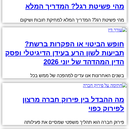
מהי פשיטת רגל? המדריך המלא
מהי פשיטת רגל? המדריך המלא למחיקת חובות ושיקום
חופש הביטוי או הפקרות ברשת?
תביעות לשון הרע בעידן הדיגיטלי ופסק
הדין המהדהד של יוני 2026
בשנים האחרונות אנו עדים למהפכה של ממש בכל
מה ההבדל בין פירוק חברה מרצון
לפירוק כפוי
פירוק חברה הוא תהליך משפטי שמסיים את פעילותה