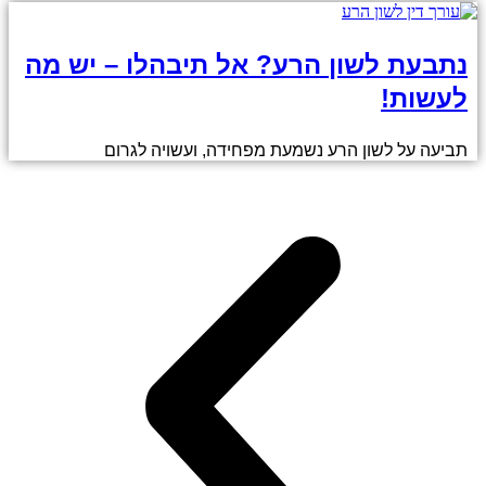
נתבעת לשון הרע? אל תיבהלו – יש מה
לעשות!
תביעה על לשון הרע נשמעת מפחידה, ועשויה לגרום