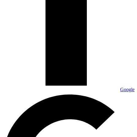
Google