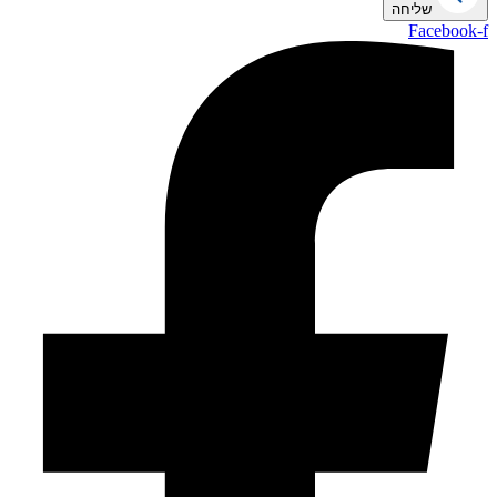
שליחה
Facebook-f