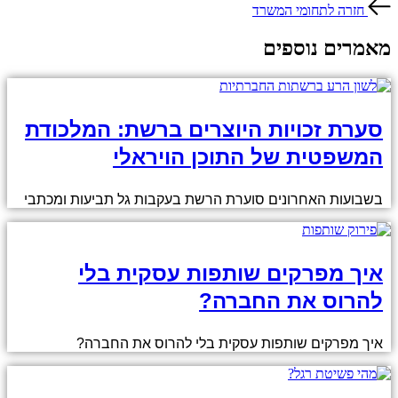
חזרה לתחומי המשרד
מאמרים נוספים
סערת זכויות היוצרים ברשת: המלכודת
המשפטית של התוכן הויראלי
בשבועות האחרונים סוערת הרשת בעקבות גל תביעות ומכתבי
איך מפרקים שותפות עסקית בלי
להרוס את החברה?
איך מפרקים שותפות עסקית בלי להרוס את החברה?